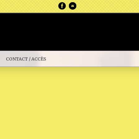
CONTACT / ACCÈS