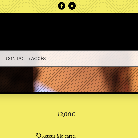
CONTACT / ACCÈS
12,00€
Retour à la carte.