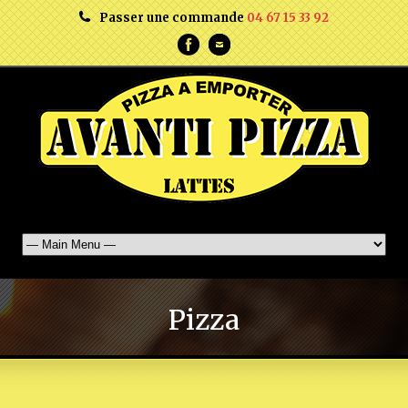
Passer une commande
04 67 15 33 92
Pizza