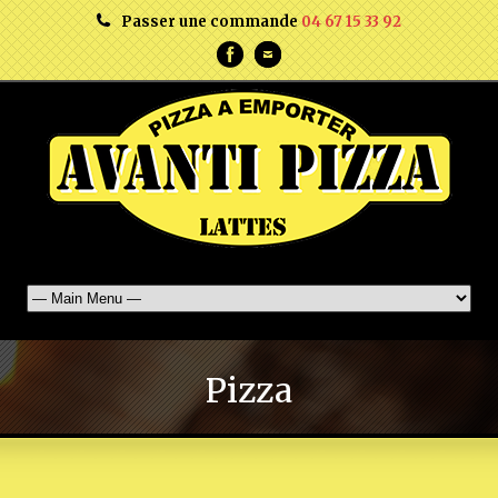
Passer une commande
04 67 15 33 92
Pizza