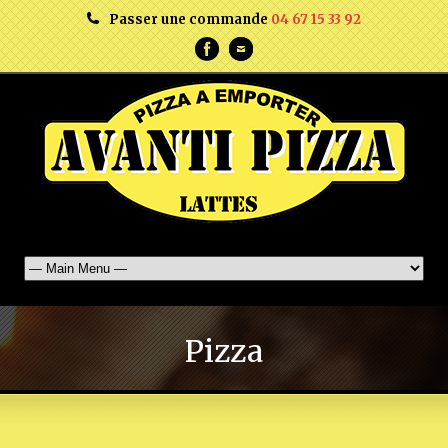
Passer une commande
04 67 15 33 92
Pizza