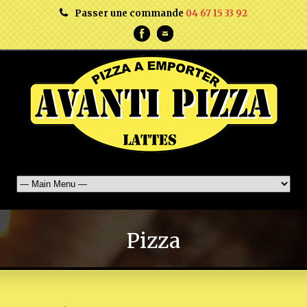
Passer une commande
04 67 15 33 92
Pizza